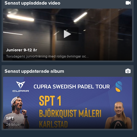
Senast uppladdade video
Juniorer 9-12 år
Torsdagens juniorträning med roliga övningar oc...
Senast uppdaterade album
SPT
26 bilder